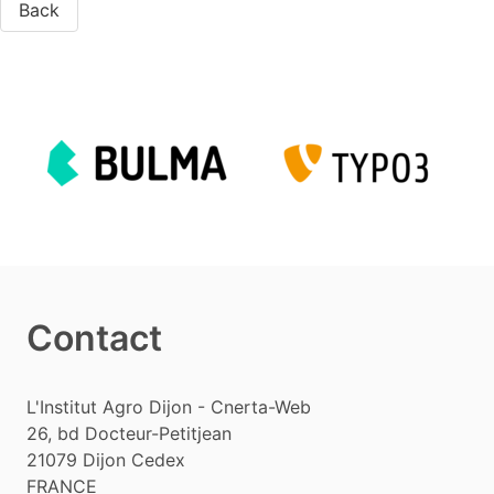
Back
Contact
L'Institut Agro Dijon - Cnerta-Web
26, bd Docteur-Petitjean
21079
Dijon Cedex
FRANCE